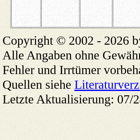
Copyright © 2002 -
2026 b
Alle Angaben ohne Gewähr
Fehler und Irrtümer vorbeh
Quellen siehe
Literaturverz
Letzte Aktualisierung: 07/