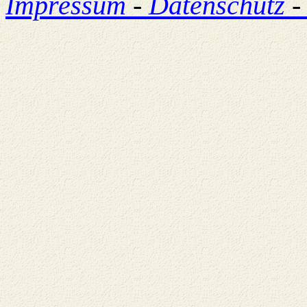
Impressum
-
Datenschutz