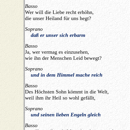
Basso
Wer will die Liebe recht erhöhn,
die unser Heiland für uns hegt?
Soprano
daß er unser sich erbarm
Basso
Ja, wer vermag es einzusehen,
wie ihn der Menschen Leid bewegt?
Soprano
und in dem Himmel mache reich
Basso
Des Höchsten Sohn kömmt in die Welt,
weil ihm ihr Heil so wohl gefällt,
Soprano
und seinen lieben Engeln gleich
Basso