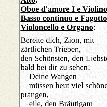
Oboe d'amore I e Violino
Basso continuo e Fagotto
Violoncello e Organo
:
Bereite dich, Zion, mit
zärtlichen Trieben,
den Schönsten, den Liebst
bald bei dir zu sehen!
Deine Wangen
müssen heut viel schöne
prangen,
eile, den Bräutigam