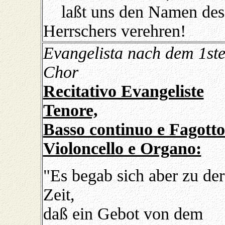
laßt uns den Namen des
Herrschers verehren!
Evangelista nach dem 1st
Chor
Recitativo Evangeliste
Tenore,
Basso continuo e Fagotto
Violoncello e Organo:
"Es begab sich aber zu der
Zeit,
daß ein Gebot von dem