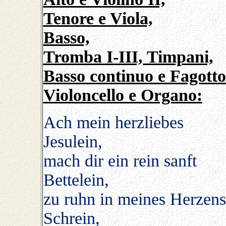
Tenore e Viola,
Basso,
Tromba I-III, Timpani,
Basso continuo e Fagotto
Violoncello e Organo:
Ach mein herzliebes
Jesulein,
mach dir ein rein sanft
Bettelein,
zu ruhn in meines Herzens
Schrein,