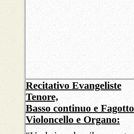
Recitativo Evangeliste
Tenore,
Basso continuo e Fagotto
Violoncello e Organo: