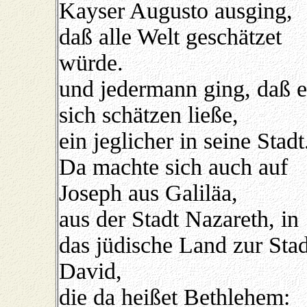
Kayser Augusto ausging,
daß alle Welt geschätzet
würde.
und jedermann ging, daß e
sich schätzen ließe,
ein jeglicher in seine Stadt
Da machte sich auch auf
Joseph aus Galiläa,
aus der Stadt Nazareth, in
das jüdische Land zur Stad
David,
die da heißet Bethlehem: