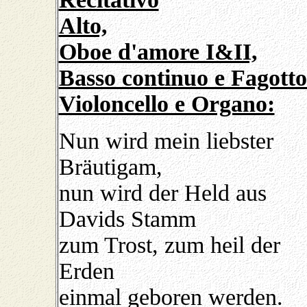
Alto,
Oboe d'amore I&II,
Basso continuo e Fagotto
Violoncello e Organo:
Nun wird mein liebster
Bräutigam,
nun wird der Held aus
Davids Stamm
zum Trost, zum heil der
Erden
einmal geboren werden.