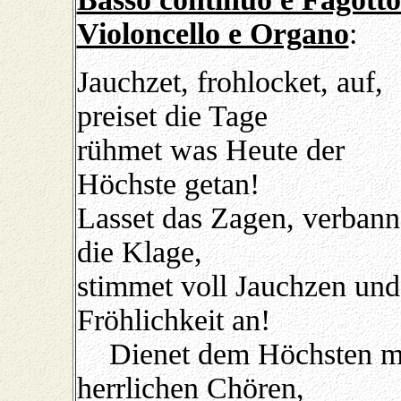
Violoncello e Organo
:
Jauchzet, frohlocket, auf,
preiset die Tage
rühmet was Heute der
Höchste getan!
Lasset das Zagen, verbann
die Klage,
stimmet voll Jauchzen und
Fröhlichkeit an!
Dienet dem Höchsten m
herrlichen Chören,