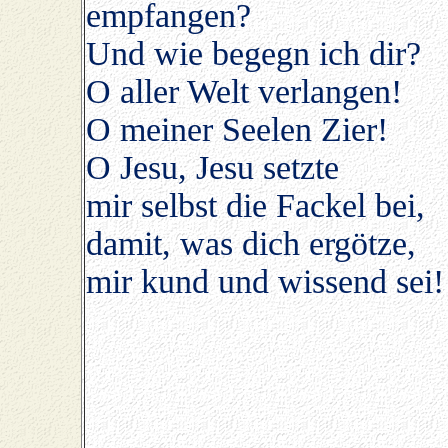
empfangen?
Und wie begegn ich dir?
O aller Welt verlangen!
O meiner Seelen Zier!
O Jesu, Jesu setzte
mir selbst die Fackel bei,
damit, was dich ergötze,
mir kund und wissend sei!