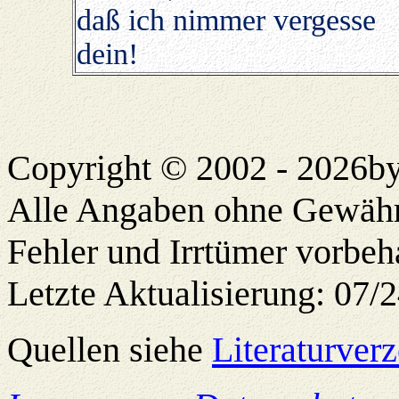
daß ich nimmer vergesse
dein!
Copyright © 2002 -
2026by
Alle Angaben ohne Gewähr
Fehler und Irrtümer vorbeh
Letzte Aktualisierung: 07/
Quellen siehe
Literaturverz